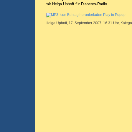
mit Helga Uphoff für Diabetes-Radio.
Beitrag herunterladen
Play in Popup
Helga Uphoff, 17. September 2007, 16.31 Uhr, Katego