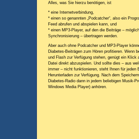
Alles, was Sie hierzu benötigen, ist
* eine Internetverbindung,
* einen so genannten „Podcatcher“, also ein Prog
Feed abrufen und abspielen kann, und
* einen MP3-Player, auf den die Beiträge – möglic
Synchronisierung – übertragen werden.
Aber auch ohne Podcatcher und MP3-Player könn
Diabetes-Beiträgen zum Hören profitieren. Wenn b
und Flash zur Verfügung stehen, genügt ein Klick 
Datei direkt abzuspielen. Und sollte dies – aus w
immer – nicht funktionieren, steht Ihnen für jeden 
Herunterladen zur Verfügung. Nach dem Speichern
Diabetes-Radio dann in jedem beliebigen Musik-
Windows Media Player) anhören.